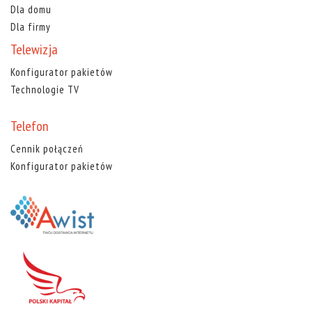
Dla domu
Dla firmy
Telewizja
Konfigurator pakietów
Technologie TV
Telefon
Cennik połączeń
Konfigurator pakietów