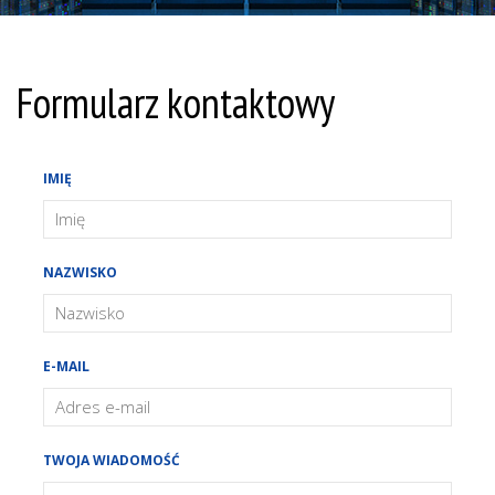
Formularz kontaktowy
IMIĘ
NAZWISKO
E-MAIL
TWOJA WIADOMOŚĆ