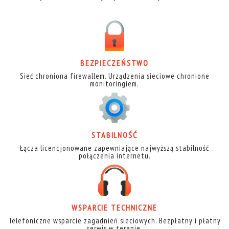
BEZPIECZEŃSTWO
Sieć chroniona firewallem. Urządzenia sieciowe chronione
monitoringiem.
STABILNOŚĆ
Łącza licencjonowane zapewniające najwyższą stabilność
połączenia internetu.
WSPARCIE TECHNICZNE
Telefoniczne wsparcie zagadnień sieciowych. Bezpłatny i płatny
serwis w terenie.