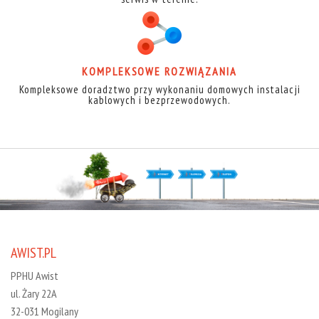
KOMPLEKSOWE ROZWIĄZANIA
Kompleksowe doradztwo przy wykonaniu domowych instalacji
kablowych i bezprzewodowych.
AWIST.PL
PPHU Awist
ul. Żary 22A
32-031 Mogilany