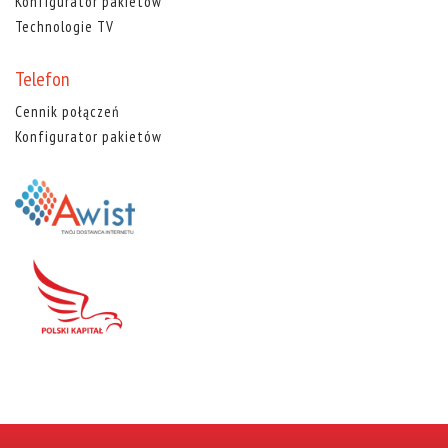
Konfigurator pakietów
Technologie TV
Telefon
Cennik połączeń
Konfigurator pakietów