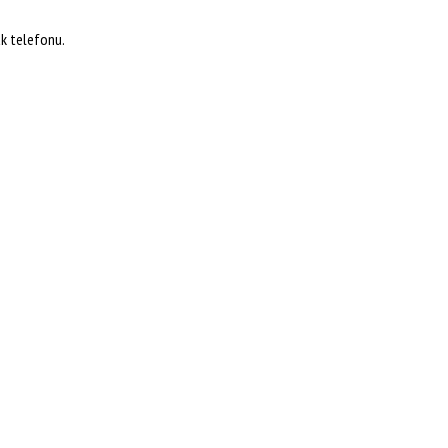
k telefonu.