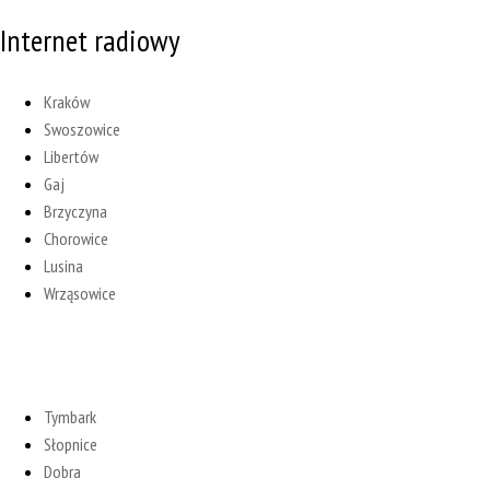
Internet radiowy
Kraków
Swoszowice
Libertów
Gaj
Brzyczyna
Chorowice
Lusina
Wrząsowice
Tymbark
Słopnice
Dobra