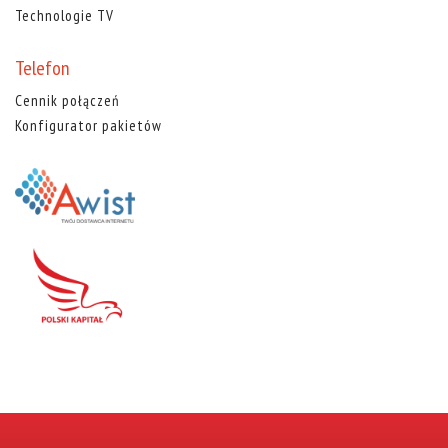
Technologie TV
Telefon
Cennik połączeń
Konfigurator pakietów